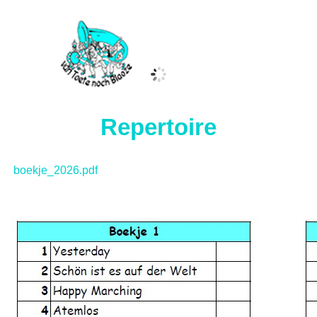
Repertoire
boekje_2026.pdf